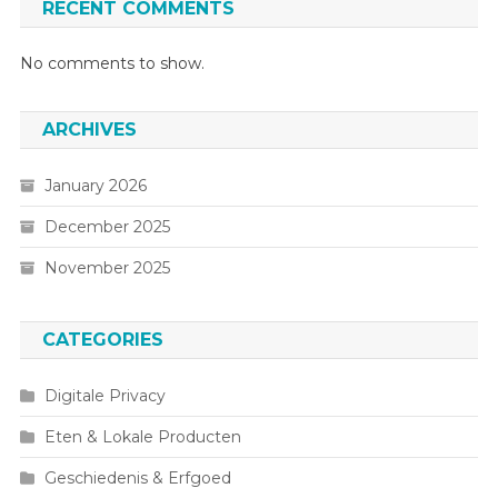
RECENT COMMENTS
No comments to show.
ARCHIVES
January 2026
December 2025
November 2025
CATEGORIES
Digitale Privacy
Eten & Lokale Producten
Geschiedenis & Erfgoed