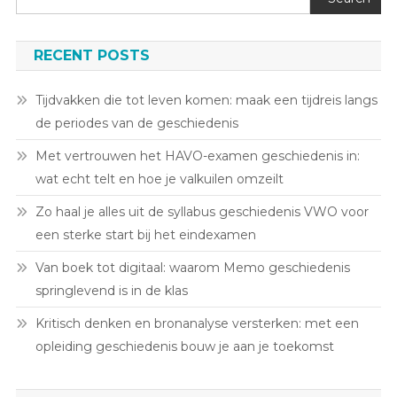
RECENT POSTS
Tijdvakken die tot leven komen: maak een tijdreis langs
de periodes van de geschiedenis
Met vertrouwen het HAVO-examen geschiedenis in:
wat echt telt en hoe je valkuilen omzeilt
Zo haal je alles uit de syllabus geschiedenis VWO voor
een sterke start bij het eindexamen
Van boek tot digitaal: waarom Memo geschiedenis
springlevend is in de klas
Kritisch denken en bronanalyse versterken: met een
opleiding geschiedenis bouw je aan je toekomst