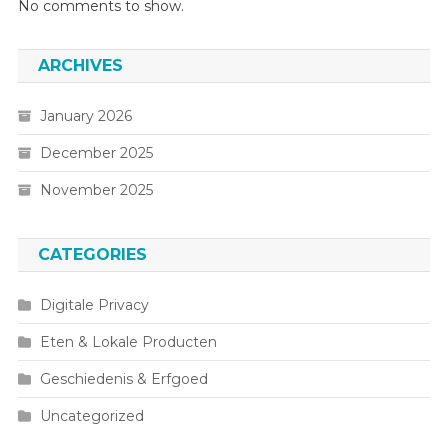
No comments to show.
ARCHIVES
January 2026
December 2025
November 2025
CATEGORIES
Digitale Privacy
Eten & Lokale Producten
Geschiedenis & Erfgoed
Uncategorized