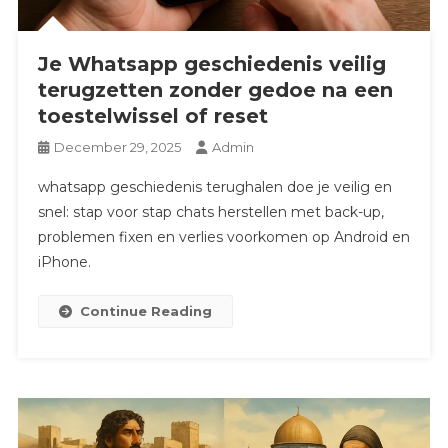
Je Whatsapp geschiedenis veilig
terugzetten zonder gedoe na een
toestelwissel of reset
December 29, 2025
Admin
whatsapp geschiedenis terughalen doe je veilig en
snel: stap voor stap chats herstellen met back-up,
problemen fixen en verlies voorkomen op Android en
iPhone.
Continue Reading