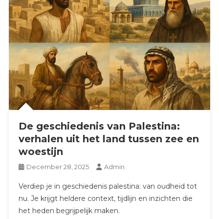
De geschiedenis van Palestina:
verhalen uit het land tussen zee en
woestijn
December 28, 2025
Admin
Verdiep je in geschiedenis palestina: van oudheid tot
nu. Je krijgt heldere context, tijdlijn en inzichten die
het heden begrijpelijk maken.