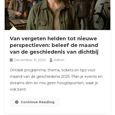
Van vergeten helden tot nieuwe
perspectieven: beleef de maand
van de geschiedenis van dichtbij
December 31, 2025
Admin
Ontdek programma, thema, tickets en tips voor
maand van de geschiedenis 2025. Plan je events en
streams slim en mis geen hoogtepunten, waar je
ook bent.
Continue Reading