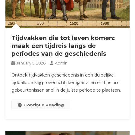
Tijdvakken die tot leven komen:
maak een tijdreis langs de
periodes van de geschiedenis
January 5, 2026
Admin
Ontdek tijdvakken geschiedenis in een duidelijke
tijdbalk. Je krijgt overzicht, kernjaartallen en tips om
gebeurtenissen snel in de juiste periode te plaatsen.
Continue Reading