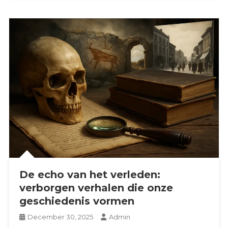
De echo van het verleden:
verborgen verhalen die onze
geschiedenis vormen
December 30, 2025
Admin