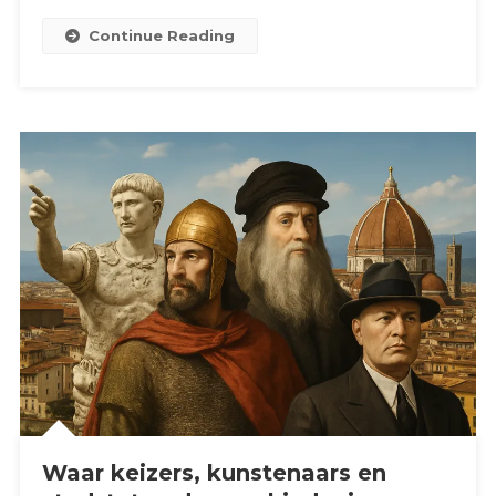
Continue Reading
Waar keizers, kunstenaars en