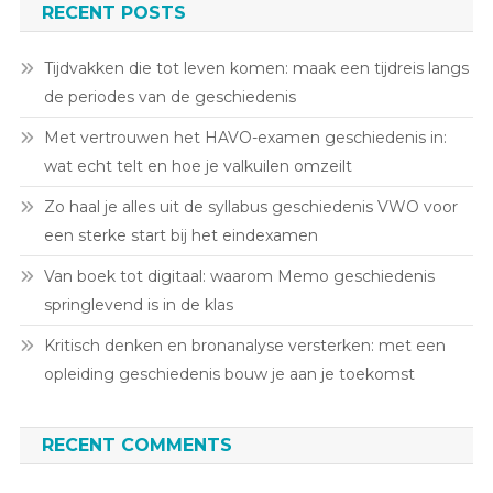
RECENT POSTS
Tijdvakken die tot leven komen: maak een tijdreis langs
de periodes van de geschiedenis
Met vertrouwen het HAVO-examen geschiedenis in:
wat echt telt en hoe je valkuilen omzeilt
Zo haal je alles uit de syllabus geschiedenis VWO voor
een sterke start bij het eindexamen
Van boek tot digitaal: waarom Memo geschiedenis
springlevend is in de klas
Kritisch denken en bronanalyse versterken: met een
opleiding geschiedenis bouw je aan je toekomst
RECENT COMMENTS