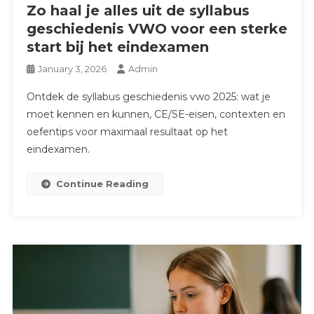
Zo haal je alles uit de syllabus
geschiedenis VWO voor een sterke
start bij het eindexamen
January 3, 2026
Admin
Ontdek de syllabus geschiedenis vwo 2025: wat je
moet kennen en kunnen, CE/SE-eisen, contexten en
oefentips voor maximaal resultaat op het
eindexamen.
Continue Reading