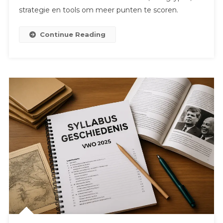
strategie en tools om meer punten te scoren.
Continue Reading