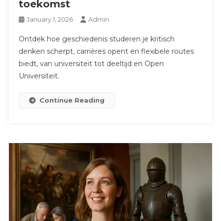
toekomst
January 1, 2026
Admin
Ontdek hoe geschiedenis studeren je kritisch
denken scherpt, carrières opent en flexibele routes
biedt, van universiteit tot deeltijd en Open
Universiteit.
Continue Reading