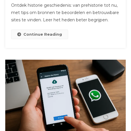
Ontdek historie geschiedenis: van prehistorie tot nu,
met tips om bronnen te beoordelen en betrouwbare
sites te vinden. Leer het heden beter begrijpen.
Continue Reading