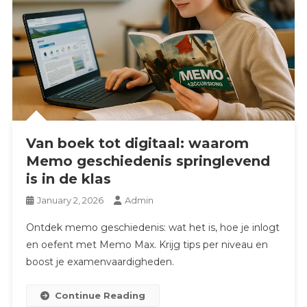
Van boek tot digitaal: waarom
Memo geschiedenis springlevend
is in de klas
January 2, 2026
Admin
Ontdek memo geschiedenis: wat het is, hoe je inlogt
en oefent met Memo Max. Krijg tips per niveau en
boost je examenvaardigheden.
Continue Reading