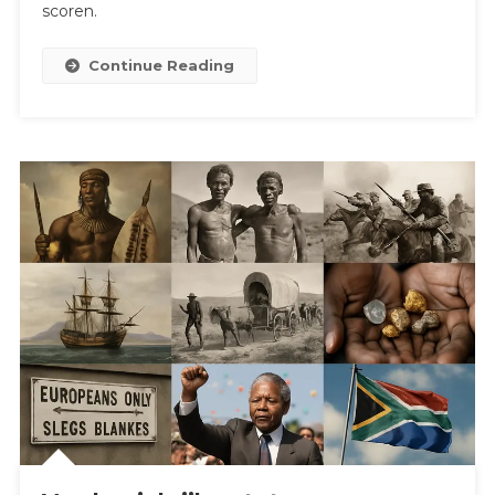
scoren.
Continue Reading