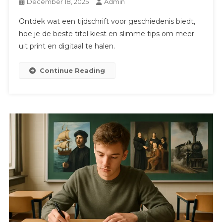
December 18, 2025
Admin
Ontdek wat een tijdschrift voor geschiedenis biedt,
hoe je de beste titel kiest en slimme tips om meer
uit print en digitaal te halen.
Continue Reading