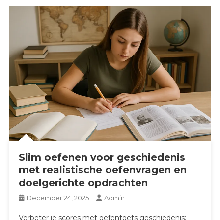
Slim oefenen voor geschiedenis
met realistische oefenvragen en
doelgerichte opdrachten
December 24, 2025
Admin
Verbeter je scores met oefentoets geschiedenis: