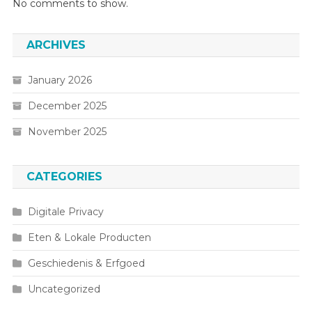
No comments to show.
ARCHIVES
January 2026
December 2025
November 2025
CATEGORIES
Digitale Privacy
Eten & Lokale Producten
Geschiedenis & Erfgoed
Uncategorized