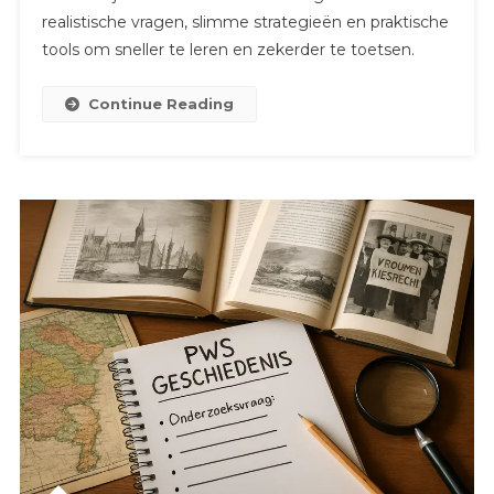
realistische vragen, slimme strategieën en praktische
tools om sneller te leren en zekerder te toetsen.
Continue Reading