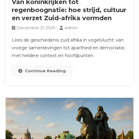
Van koninkrijken tot
regenboognatie: hoe strijd, cultuur
en verzet Zuid-afrika vormden
December 21, 2025
Admin
Lees de geschiedenis zuid afrika in vogelvlucht: van
vroege samenlevingen tot apartheid en democratie,
met heldere context en hoofdpunten.
Continue Reading