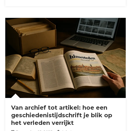
Van archief tot artikel: hoe een
geschiedenistijdschrift je blik op
het verleden verrijkt