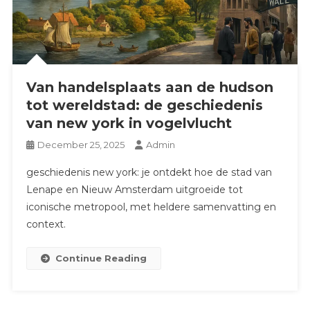
Van handelsplaats aan de hudson
tot wereldstad: de geschiedenis
van new york in vogelvlucht
December 25, 2025
Admin
geschiedenis new york: je ontdekt hoe de stad van
Lenape en Nieuw Amsterdam uitgroeide tot
iconische metropool, met heldere samenvatting en
context.
Continue Reading