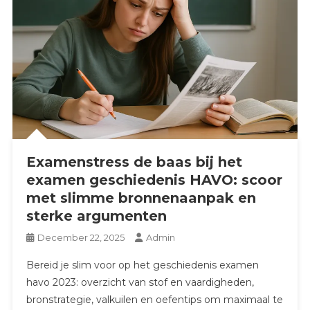
Examenstress de baas bij het
examen geschiedenis HAVO: scoor
met slimme bronnenaanpak en
sterke argumenten
December 22, 2025
Admin
Bereid je slim voor op het geschiedenis examen
havo 2023: overzicht van stof en vaardigheden,
bronstrategie, valkuilen en oefentips om maximaal te