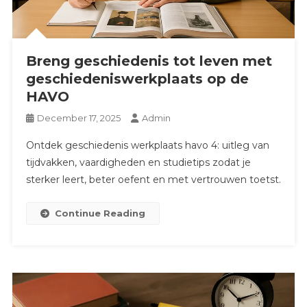
Breng geschiedenis tot leven met
geschiedeniswerkplaats op de
HAVO
December 17, 2025
Admin
Ontdek geschiedenis werkplaats havo 4: uitleg van
tijdvakken, vaardigheden en studietips zodat je
sterker leert, beter oefent en met vertrouwen toetst.
Continue Reading