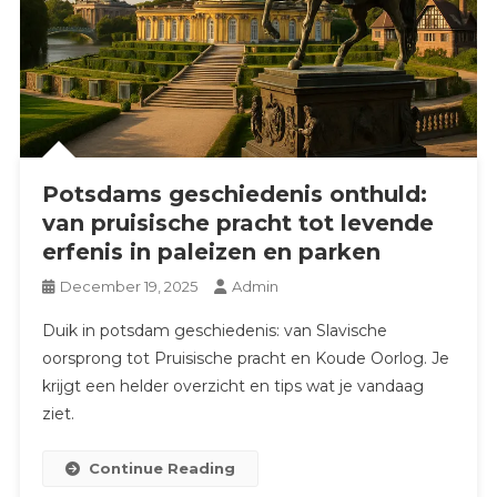
Potsdams geschiedenis onthuld:
van pruisische pracht tot levende
erfenis in paleizen en parken
December 19, 2025
Admin
Duik in potsdam geschiedenis: van Slavische
oorsprong tot Pruisische pracht en Koude Oorlog. Je
krijgt een helder overzicht en tips wat je vandaag
ziet.
Continue Reading