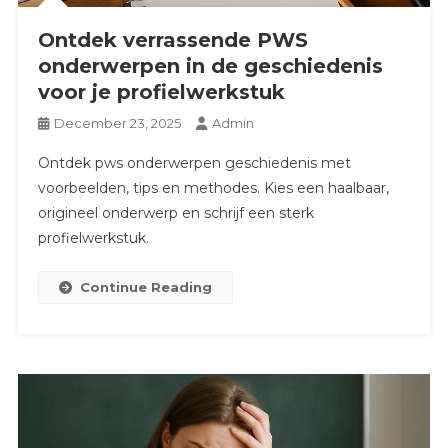
Ontdek verrassende PWS
onderwerpen in de geschiedenis
voor je profielwerkstuk
December 23, 2025
Admin
Ontdek pws onderwerpen geschiedenis met
voorbeelden, tips en methodes. Kies een haalbaar,
origineel onderwerp en schrijf een sterk
profielwerkstuk.
Continue Reading