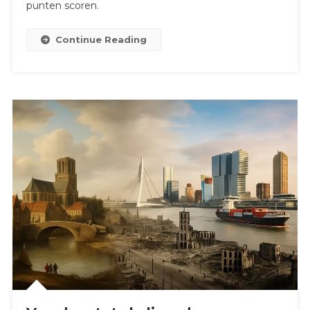
punten scoren.
Continue Reading