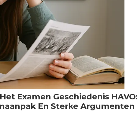
 Het Examen Geschiedenis HAVO
enaanpak En Sterke Argumenten