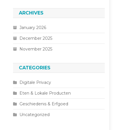
ARCHIVES
January 2026
December 2025
November 2025
CATEGORIES
Digitale Privacy
Eten & Lokale Producten
Geschiedenis & Erfgoed
Uncategorized