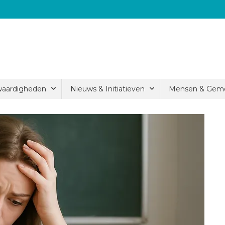
waardigheden
Nieuws & Initiatieven
Mensen & Gem