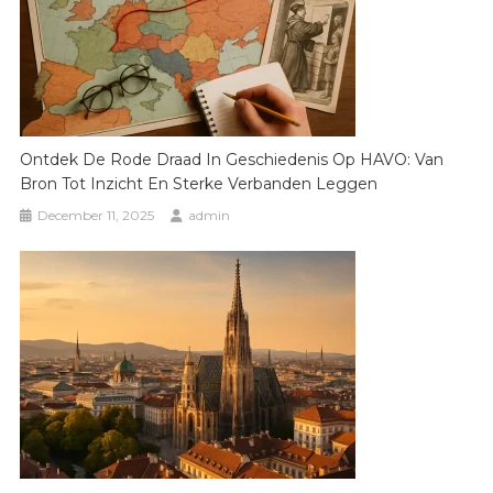
Ontdek De Rode Draad In Geschiedenis Op HAVO: Van
Bron Tot Inzicht En Sterke Verbanden Leggen
December 11, 2025
admin