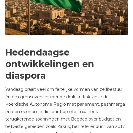
Hedendaagse
ontwikkelingen en
diaspora
Vandaag draait veel om feitelijke vormen van zelfbestuur
én om grensoverschrijdende druk. In Irak zie je de
Koerdische Autonome Regio met parlement, peshmerga
en een economie die leunt op olie, maar ook
terugkerende spanningen met Bagdad over budget en
betwiste gebieden zoals Kirkuk; het referendum van 2017