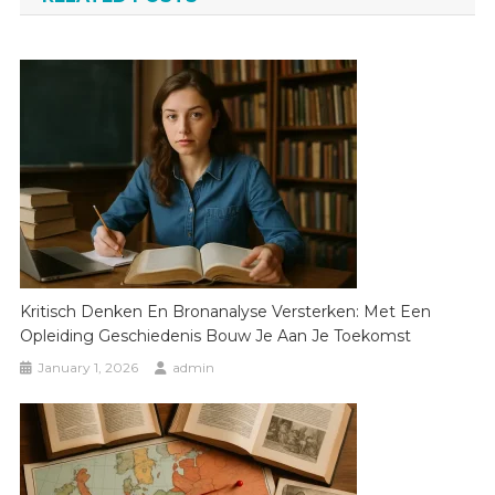
Kritisch Denken En Bronanalyse Versterken: Met Een
Opleiding Geschiedenis Bouw Je Aan Je Toekomst
January 1, 2026
admin