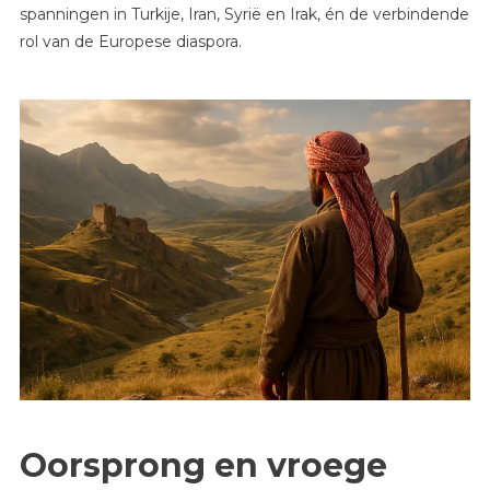
spanningen in Turkije, Iran, Syrië en Irak, én de verbindende
rol van de Europese diaspora.
Oorsprong en vroege