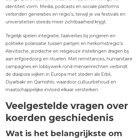
identiteit vorm. Media, podcasts en sociale platforms
verbinden generaties en regio’s, terwijl je via festivals en
universiteiten steeds meer zichtbaarheid krijgt.
Tegelijk spelen integratie, taalverlies bij jongeren en
politieke polarisatie tussen partijen en herkomstregio’s.
Alevitische, jezidische en religieuze instellingen dragen bij
aan erfgoedzorg en rituelen. Met remittances, humanitaire
campagnes en lobbywerk rond mensenrechten verbindt
de diaspora wijken in Europa met steden als Erbil,
Diyarbakr en Qamishlo, waardoor cultuurbehoud en
maatschappelijke invloed elkaar versterken.
Veelgestelde vragen over
koerden geschiedenis
Wat is het belangrijkste om