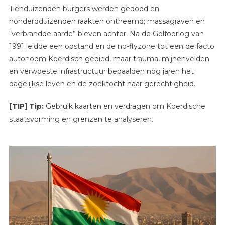
Tienduizenden burgers werden gedood en
honderdduizenden raakten ontheemd; massagraven en
“verbrandde aarde” bleven achter. Na de Golfoorlog van
1991 leidde een opstand en de no-flyzone tot een de facto
autonoom Koerdisch gebied, maar trauma, mijnenvelden
en verwoeste infrastructuur bepaalden nog jaren het
dagelijkse leven en de zoektocht naar gerechtigheid.
[TIP] Tip:
Gebruik kaarten en verdragen om Koerdische
staatsvorming en grenzen te analyseren.