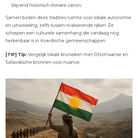
blijvend historisch-literaire canon.
Samen boden deze tradities ruimte voor lokale autonomie
en uitwisseling, zelfs tussen rivaliserende rijken. Ze
schiepen een culturele samenhang die vandaag nog
herkenbaar is in Koerdische gemeenschappen.
[TIP] Tip:
Vergelijk lokale kronieken met Ottomaanse en
Safavidische bronnen voor nuance.