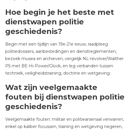
Hoe begin je het beste met
dienstwapen politie
geschiedenis?
Begin met een tijdlijn van 19e-21e eeuw, raadpleeg
politiedossiers, aanbestedingen en dienstreglementen,
bezoek musea en archieven, vergelijk NL-revolver/Walther
P5 met BE-Hi-Power/Glock, en leg verbanden tussen
techniek, veiligheidstraining, doctrine en wetgeving.
Wat zijn veelgemaakte
fouten bij dienstwapen politie
geschiedenis?
Veelgemaakte fouten: militair en politiearsenaal verwarren,
enkel op kaliber focussen, training en wetgeving negeren,