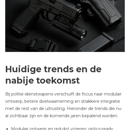
Huidige trends en de
nabije toekomst
Bij politie-dienstwapens verschuift de focus naar modulair
ontwerp, betere doelwaarneming en strakkere integratie
met de rest van de uitrusting. Hieronder de trends die nu
al zichtbaar zijn en de komende jaren bepalend worden.
Modulair ontwerp en red-dot vizieren: optics-ready