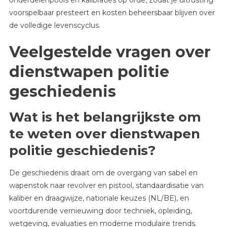
voorspelbaar presteert en kosten beheersbaar blijven over
de volledige levenscyclus.
Veelgestelde vragen over
dienstwapen politie
geschiedenis
Wat is het belangrijkste om
te weten over dienstwapen
politie geschiedenis?
De geschiedenis draait om de overgang van sabel en
wapenstok naar revolver en pistool, standaardisatie van
kaliber en draagwijze, nationale keuzes (NL/BE), en
voortdurende vernieuwing door techniek, opleiding,
wetgeving, evaluaties en moderne modulaire trends.