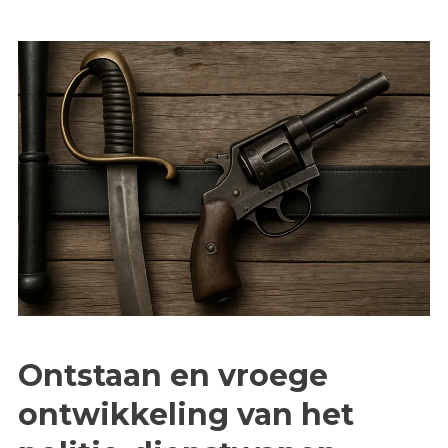
Ontstaan en vroege
ontwikkeling van het